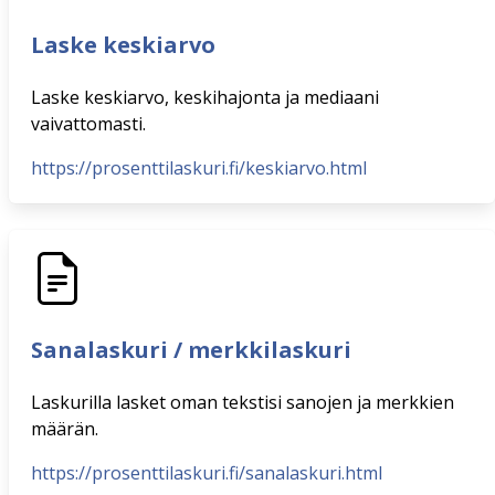
Laske keskiarvo
Laske keskiarvo, keskihajonta ja mediaani
vaivattomasti.
https://prosenttilaskuri.fi/keskiarvo.html
Sanalaskuri / merkkilaskuri
Laskurilla lasket oman tekstisi sanojen ja merkkien
määrän.
https://prosenttilaskuri.fi/sanalaskuri.html