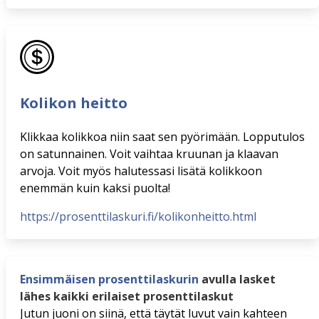
Kolikon heitto
Klikkaa kolikkoa niin saat sen pyörimään. Lopputulos
on satunnainen. Voit vaihtaa kruunan ja klaavan
arvoja. Voit myös halutessasi lisätä kolikkoon
enemmän kuin kaksi puolta!
https://prosenttilaskuri.fi/kolikonheitto.html
Ensimmäisen prosenttilaskurin
avulla lasket
lähes kaikki erilaiset prosenttilaskut
Jutun juoni on siinä, että täytät luvut vain kahteen