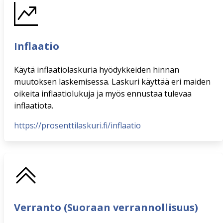
Inflaatio
Käytä inflaatiolaskuria hyödykkeiden hinnan
muutoksen laskemisessa. Laskuri käyttää eri maiden
oikeita inflaatiolukuja ja myös ennustaa tulevaa
inflaatiota.
https://prosenttilaskuri.fi/inflaatio
Verranto (Suoraan verrannollisuus)