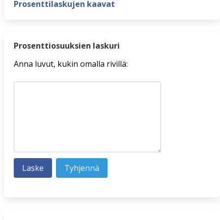
Prosenttilaskujen kaavat
Prosenttiosuuksien laskuri
Anna luvut, kukin omalla rivillä: