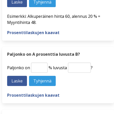
Esimerkki: Alkuperäinen hinta 60, alennus 20 % =
Myyntihinta 48.
Prosenttilaskujen kaavat
Paljonko on A prosenttia luvusta B?
Paljonko on
% luvusta
?
Prosenttilaskujen kaavat