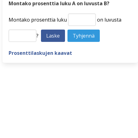
Montako prosenttia luku A on luvusta B?
Montako prosenttia luku
on luvusta
?
Prosenttilaskujen kaavat