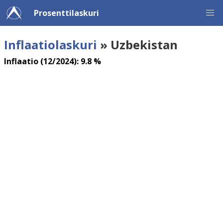
Prosenttilaskuri
Inflaatiolaskuri
» Uzbekistan
Inflaatio (12/2024): 9.8 %