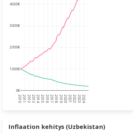
4000€
3000€
2000€
1000€
0€
2010
2011
2012
2013
2014
2015
2016
2017
2018
2019
2020
2021
2022
2023
2024
Inflaation kehitys (Uzbekistan)