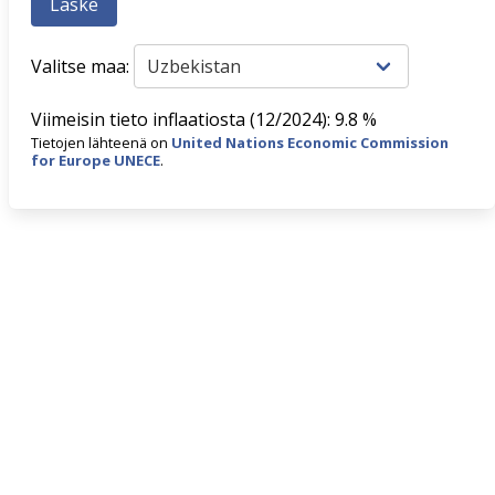
Valitse maa:
Viimeisin tieto inflaatiosta (12/2024): 9.8 %
Tietojen lähteenä on
United Nations Economic Commission
for Europe UNECE
.