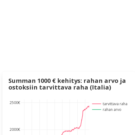
Summan 1000 € kehitys: rahan arvo ja
ostoksiin tarvittava raha (Italia)
2500€
tarvittava raha
rahan arvo
2000€