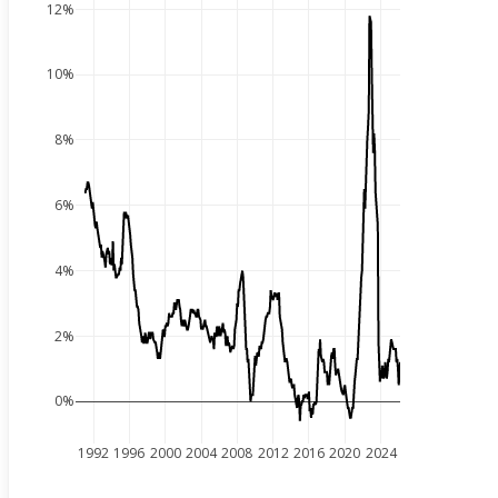
12%
10%
8%
6%
4%
2%
0%
1992
1996
2000
2004
2008
2012
2016
2020
2024