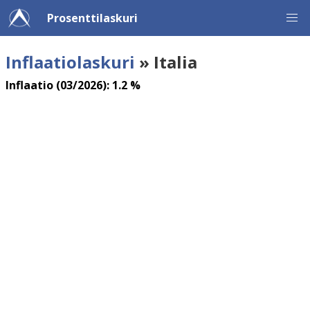
Prosenttilaskuri
Inflaatiolaskuri
» Italia
Inflaatio (03/2026): 1.2 %