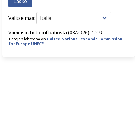
Valitse maa:
Viimeisin tieto inflaatiosta (03/2026): 1.2 %
Tietojen lähteenä on
United Nations Economic Commission
for Europe UNECE
.