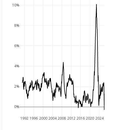
10%
8%
6%
4%
2%
0%
1992
1996
2000
2004
2008
2012
2016
2020
2024