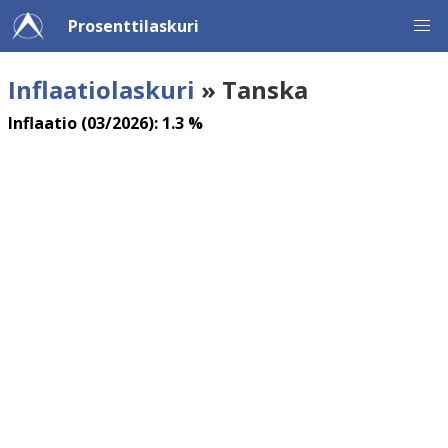
Prosenttilaskuri
Inflaatiolaskuri
» Tanska
Inflaatio (03/2026): 1.3 %