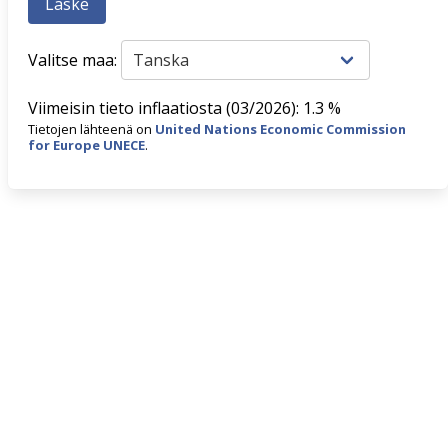
Valitse maa:
Viimeisin tieto inflaatiosta (03/2026): 1.3 %
Tietojen lähteenä on
United Nations Economic Commission
for Europe UNECE
.