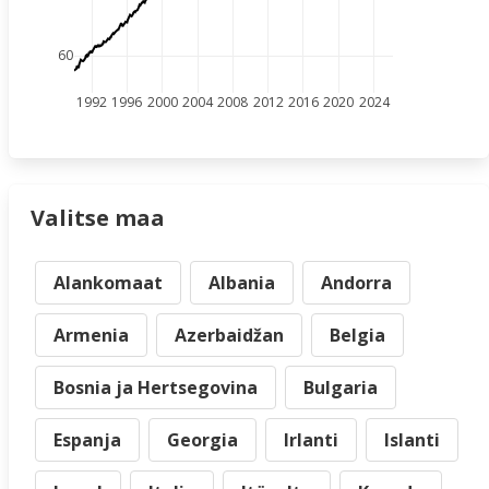
60
1992
1996
2000
2004
2008
2012
2016
2020
2024
Valitse maa
Alankomaat
Albania
Andorra
Armenia
Azerbaidžan
Belgia
Bosnia ja Hertsegovina
Bulgaria
Espanja
Georgia
Irlanti
Islanti