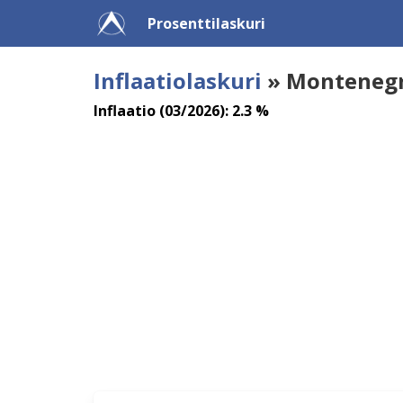
Prosenttilaskuri
Inflaatiolaskuri
» Monteneg
Inflaatio (03/2026): 2.3 %