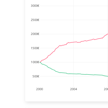
3000€
2500€
2000€
1500€
1000€
500€
2000
2004
20