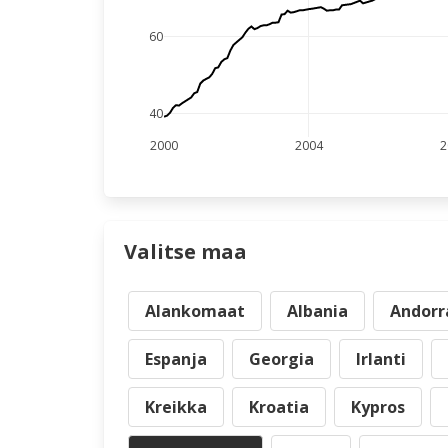
60
40
2000
2004
2
Valitse maa
Alankomaat
Albania
Andorr
Espanja
Georgia
Irlanti
Kreikka
Kroatia
Kypros