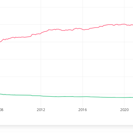
08
2012
2016
2020