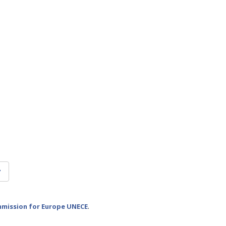
mission for Europe UNECE
.