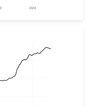
0
2024