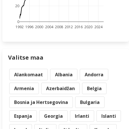
20
0
1992
1996
2000
2004
2008
2012
2016
2020
2024
Valitse maa
Alankomaat
Albania
Andorra
Armenia
Azerbaidžan
Belgia
Bosnia ja Hertsegovina
Bulgaria
Espanja
Georgia
Irlanti
Islanti