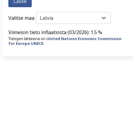
Valitse maa:
Viimeisin tieto inflaatiosta (03/2026): 1.5 %
Tietojen lähteenä on
United Nations Economic Commission
for Europe UNECE
.