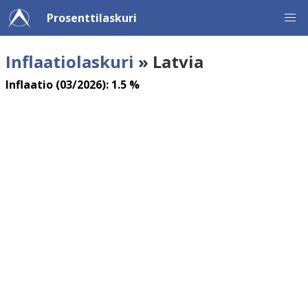
Prosenttilaskuri
Inflaatiolaskuri
» Latvia
Inflaatio (03/2026): 1.5 %