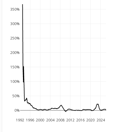
350%
300%
250%
200%
150%
100%
50%
0%
1992
1996
2000
2004
2008
2012
2016
2020
2024