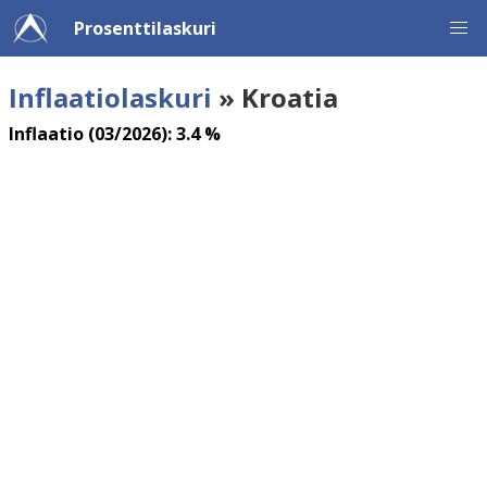
Prosenttilaskuri
Inflaatiolaskuri
» Kroatia
Inflaatio (03/2026): 3.4 %