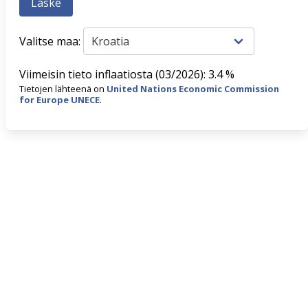
Valitse maa:
Viimeisin tieto inflaatiosta (03/2026): 3.4 %
Tietojen lähteenä on
United Nations Economic Commission
for Europe UNECE
.