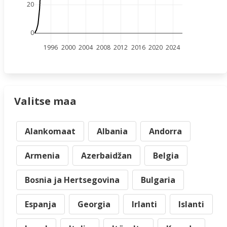
20
0
1996
2000
2004
2008
2012
2016
2020
2024
Valitse maa
Alankomaat
Albania
Andorra
Armenia
Azerbaidžan
Belgia
Bosnia ja Hertsegovina
Bulgaria
Espanja
Georgia
Irlanti
Islanti