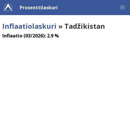
Prosenttilaskuri
Inflaatiolaskuri
» Tadžikistan
Inflaatio (03/2026): 2.9 %