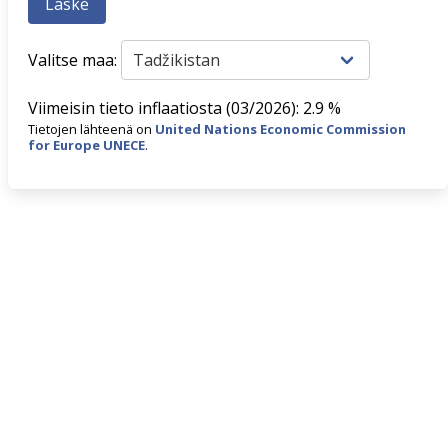
Valitse maa:
Viimeisin tieto inflaatiosta (03/2026): 2.9 %
Tietojen lähteenä on
United Nations Economic Commission
for Europe UNECE
.