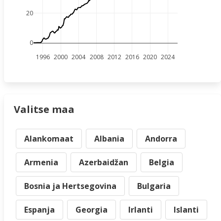
20
0
1996
2000
2004
2008
2012
2016
2020
2024
Valitse maa
Alankomaat
Albania
Andorra
Armenia
Azerbaidžan
Belgia
Bosnia ja Hertsegovina
Bulgaria
Espanja
Georgia
Irlanti
Islanti