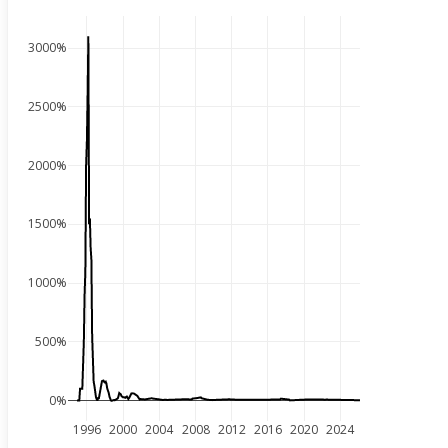
3000%
2500%
2000%
1500%
1000%
500%
0%
1996
2000
2004
2008
2012
2016
2020
2024