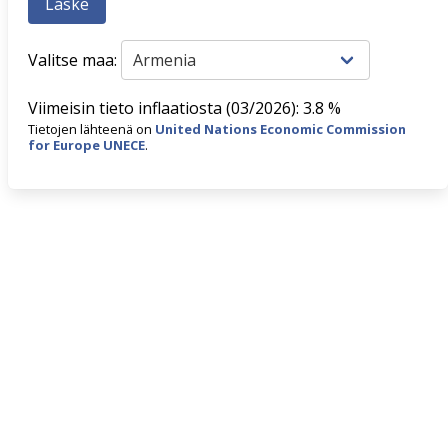
Valitse maa:
Viimeisin tieto inflaatiosta (03/2026): 3.8 %
Tietojen lähteenä on
United Nations Economic Commission
for Europe UNECE
.