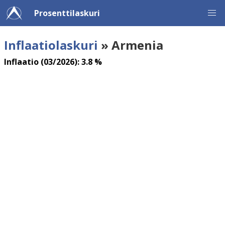
Prosenttilaskuri
Inflaatiolaskuri
» Armenia
Inflaatio (03/2026): 3.8 %